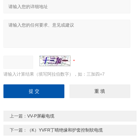
请输入计算结果（填写阿拉伯数字），如：三加四=7
上一篇：
VV-P屏蔽电缆
下一篇：
（K）YVFR丁晴绝缘和护套控制软电缆