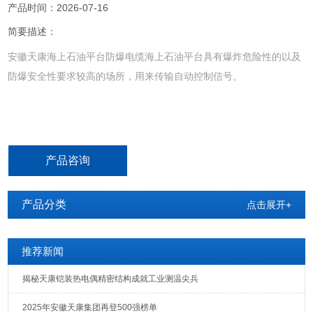
产品时间：2026-07-16
简要描述：
安徽天康海上石油平台防爆电缆海上石油平台具有爆炸危险性的以及
防爆安全性要求较高的场所，用来传输自动控制信号。
产品咨询
产品分类
点击展开+
推荐新闻
揭秘天康铠装热电偶精密结构成就工业测温尖兵
2025年安徽天康集团再登500强榜单