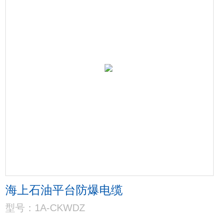
海上石油平台防爆电缆
型号：1A-CKWDZ