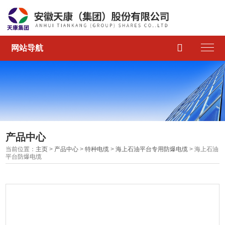

网站导航
产品中心
当前位置：
主页
>
产品中心
>
特种电缆
>
海上石油平台专用防爆电缆
> 海上石油
平台防爆电缆