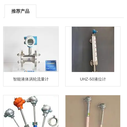
推荐产品
智能液体涡轮流量计
UHZ-50液位计