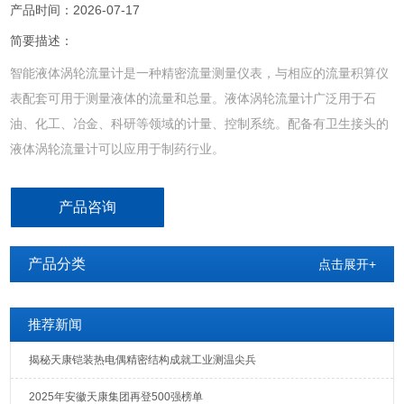
产品时间：2026-07-17
简要描述：
智能液体涡轮流量计是一种精密流量测量仪表，与相应的流量积算仪
表配套可用于测量液体的流量和总量。液体涡轮流量计广泛用于石
油、化工、冶金、科研等领域的计量、控制系统。配备有卫生接头的
液体涡轮流量计可以应用于制药行业。
产品咨询
产品分类
点击展开+
推荐新闻
揭秘天康铠装热电偶精密结构成就工业测温尖兵
2025年安徽天康集团再登500强榜单