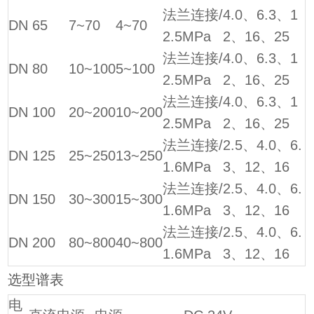
法兰连接/
4.0、6.3、1
DN 65
7~70
4~70
2.5MPa
2、16、25
法兰连接/
4.0、6.3、1
DN 80
10~100
5~100
2.5MPa
2、16、25
法兰连接/
4.0、6.3、1
DN 100
20~200
10~200
2.5MPa
2、16、25
法兰连接/
2.5、4.0、6.
DN 125
25~250
13~250
1.6MPa
3、12、16
法兰连接/
2.5、4.0、6.
DN 150
30~300
15~300
1.6MPa
3、12、16
法兰连接/
2.5、4.0、6.
DN 200
80~800
40~800
1.6MPa
3、12、16
选型谱表
电