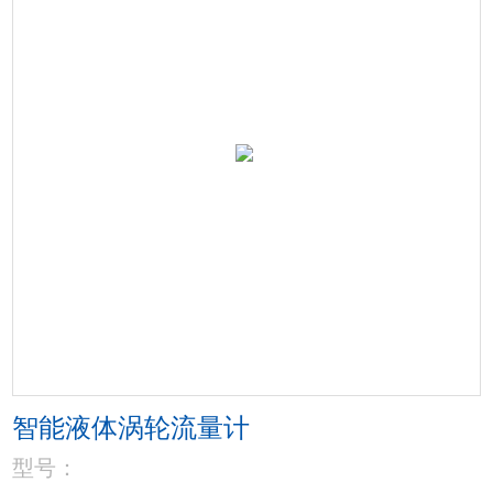
智能液体涡轮流量计
型号：