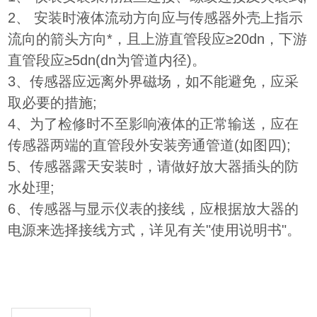
2、 安装时液体流动方向应与传感器外壳上指示
流向的箭头方向*，且上游直管段应≥20dn，下游
直管段应≥5dn(dn为管道内径)。
3、传感器应远离外界磁场，如不能避免，应采
取必要的措施;
4、为了检修时不至影响液体的正常输送，应在
传感器两端的直管段外安装旁通管道(如图四);
5、传感器露天安装时，请做好放大器插头的防
水处理;
6、传感器与显示仪表的接线，应根据放大器的
电源来选择接线方式，详见有关"使用说明书"。