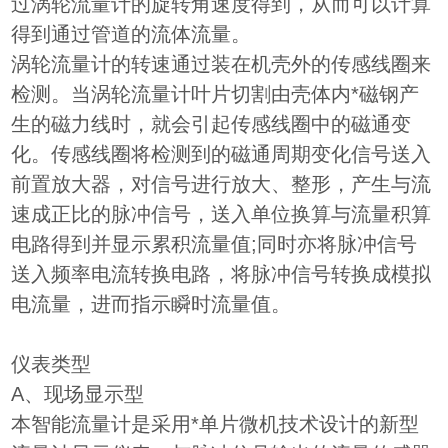
过涡轮流量计的旋转角速度得到，从而可以计算
得到通过管道的流体流量。
涡轮流量计的转速通过装在机壳外的传感线圈来
检测。当涡轮流量计叶片切割由壳体内*磁钢产
生的磁力线时，就会引起传感线圈中的磁通变
化。传感线圈将检测到的磁通周期变化信号送入
前置放大器，对信号进行放大、整形，产生与流
速成正比的脉冲信号，送入单位换算与流量积算
电路得到并显示累积流量值;同时亦将脉冲信号
送入频率电流转换电路，将脉冲信号转换成模拟
电流量，进而指示瞬时流量值。
仪表类型
A、现场显示型
本智能流量计是采用*单片微机技术设计的新型