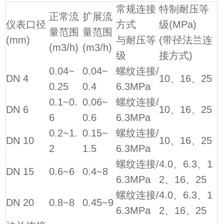
常规连接
特制耐压等
正常流
扩展流
仪表口径
方式
级(MPa)
量范围
量范围
(mm)
与耐压等
(带径法兰连
(m3/h)
(m3/h)
级
接方式)
0.04~
0.04~
螺纹连接/
DN 4
10、16、25
0.25
0.4
6.3MPa
0.1~0.
0.06~
螺纹连接/
DN 6
10、16、25
6
0.6
6.3MPa
0.2~1.
0.15~
螺纹连接/
DN 10
10、16、25
2
1.5
6.3MPa
螺纹连接/
4.0、6.3、1
DN 15
0.6~6
0.4~8
6.3MPa
2、16、25
螺纹连接/
4.0、6.3、1
DN 20
0.8~8
0.45~9
6.3MPa
2、16、25