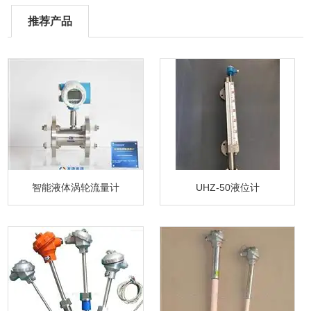
推荐产品
智能液体涡轮流量计
UHZ-50液位计