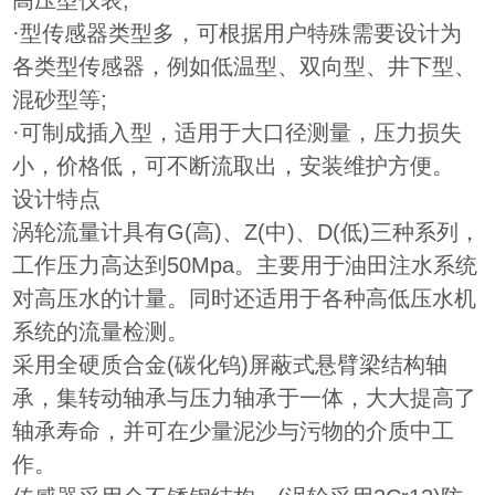
高压型仪表;
·型传感器类型多，可根据用户特殊需要设计为
各类型传感器，例如低温型、双向型、井下
型、
混砂型等;
·可制成插入型，适用于大口径测量，压力损失
小，价格低，可不断流取出，安装维护方便。
设计特点
涡轮流量计具有G(高)、Z(中)、D(低)三种系列，
工作压力高达到50Mpa。主要用于油田注水系统
对高压水的计量。同时还适用于各种高低压水机
系统的流量检测。
采用全硬质合金(碳化钨)屏蔽式悬臂梁结构轴
承，集转动轴承与压力轴承于一体，大大提高了
轴承寿命，并可在少量泥沙与污物的介质中工
作。