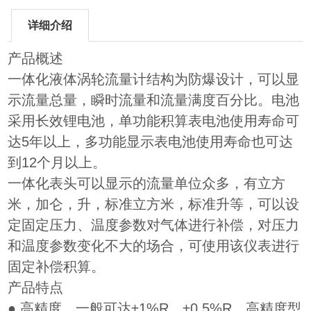
详细介绍
产品概述
一体化液体涡轮流量计结构为防爆设计，可以显
示流量总量，瞬时流量和流量满度百分比。电池
采用长效锂电池，单功能积算表电池使用寿命可
达5年以上，多功能显示表电池使用寿命也可达
到12个月以上。
一体化表头可以显示的流量单位众多，有立方
米，加仑，升，标准立方米，标准升等，可以设
定固定压力、温度参数对气体进行补偿，对压力
和温度参数变化不大的场合，可使用该仪表进行
固定补偿积算。
产品特点
●
高精度，一般可达±1%R、±0.5%R，高精度型