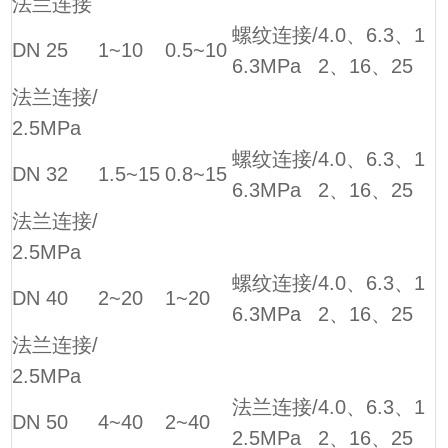
法兰连接
螺纹连接/
4.0、6.3、1
DN 25
1~10
0.5~10
6.3MPa
2、16、25
法兰连接/
2.5MPa
螺纹连接/
4.0、6.3、1
DN 32
1.5~15
0.8~15
6.3MPa
2、16、25
法兰连接/
2.5MPa
螺纹连接/
4.0、6.3、1
DN 40
2~20
1~20
6.3MPa
2、16、25
法兰连接/
2.5MPa
法兰连接/
4.0、6.3、1
DN 50
4~40
2~40
2.5MPa
2、16、25