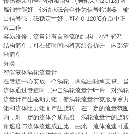
传感器采用全不锈钢结构，(涡轮采用2Cr13)防
腐蚀性能好。钐钴永磁合金作为信号检测器，输
出信号强，磁稳定性好，可在0-120℃介质中正
常工作。
容易维修，流量计有自整流的结构，小型轻巧，
结构简单，可在短时间内将其组合拆开，内部清
晰简单。
分类
智能液体涡轮流量计
在管道中心安放一个涡轮，两端由轴承支撑。当
流体通过管道时，冲击涡轮流量计叶片，对涡轮
流量计产生驱动力矩，使涡轮流量计克服摩擦力
矩和流体阻力矩而产生旋转。在一定的流量范围
内，对一定的流体介质粘度，涡轮流量计的旋转
角速度与流体流速成正比。由此，流体流速可通