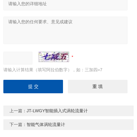
请输入计算结果（填写阿拉伯数字），如：三加四=7
上一篇：
JT-LWGY智能插入式涡轮流量计
下一篇：
智能气体涡轮流量计