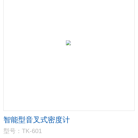
智能型音叉式密度计
型号：TK-601