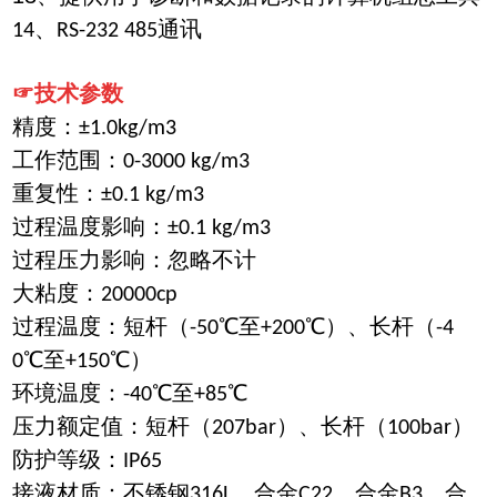
14、RS-232 485通讯
☞技术参数
精度：±1.0kg/m3
工作范围：0-3000 kg/m3
重复性：±0.1 kg/m3
过程温度影响：±0.1 kg/m3
过程压力影响：忽略不计
大粘度：20000cp
过程温度：短杆（-50℃至+200℃）、长杆（-4
0℃至+150℃）
环境温度：-40℃至+85℃
压力额定值：短杆（207bar）、长杆（100bar）
防护等级：IP65
接液材质：不锈钢316L、合金C22、合金B3、合