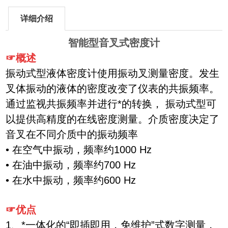
详细介绍
智能型音叉式密度计
☞概述
振动式型液体密度计使用振动叉测量密度。发生
叉体振动的液体的密度改变了仪表的共振频率。
通过监视共振频率并进行*的转换， 振动式型可
以提供高精度的在线密度测量。介质密度决定了
音叉在不同介质中的振动频率
• 在空气中振动，频率约1000 Hz
• 在油中振动，频率约700 Hz
• 在水中振动，频率约600 Hz
☞优点
1、*一体化的“即插即用，免维护”式数字测量，