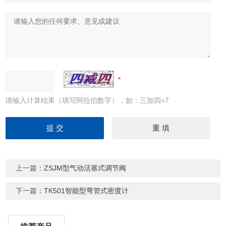
请输入计算结果（填写阿拉伯数字），如：三加四=7
上一篇：
ZSJM型气动活塞式调节阀
下一篇：
TK501智能型弯管式密度计