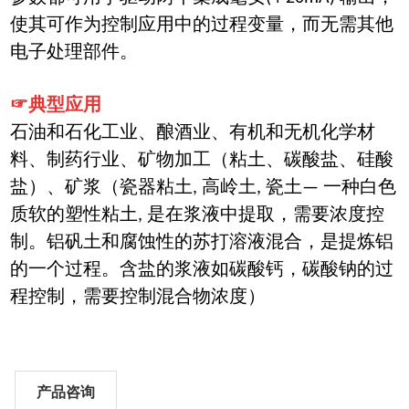
使其可作为控制应用中的过程变量，而无需其他
电子处理部件。
☞典型应用
石油和石化工业、酿酒业、有机和无机化学材
料、制药行业、矿物加工（粘土、碳酸盐、硅酸
盐）、矿浆（瓷器粘土, 高岭土, 瓷土— 一种白色
质软的塑性粘土, 是在浆液中提取，需要浓度控
制。铝矾土和腐蚀性的苏打溶液混合，是提炼铝
的一个过程。含盐的浆液如碳酸钙，碳酸钠的过
程控制，需要控制混合物浓度）
产品咨询