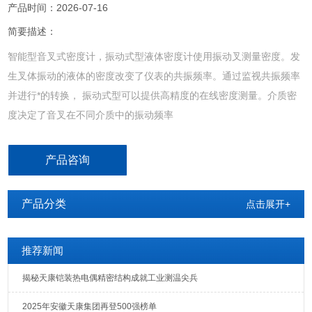
产品时间：2026-07-16
简要描述：
智能型音叉式密度计，振动式型液体密度计使用振动叉测量密度。发
生叉体振动的液体的密度改变了仪表的共振频率。通过监视共振频率
并进行*的转换， 振动式型可以提供高精度的在线密度测量。介质密
度决定了音叉在不同介质中的振动频率
产品咨询
产品分类
点击展开+
推荐新闻
揭秘天康铠装热电偶精密结构成就工业测温尖兵
2025年安徽天康集团再登500强榜单