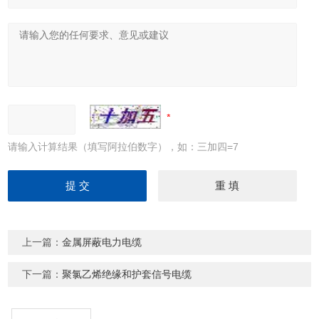
请输入计算结果（填写阿拉伯数字），如：三加四=7
上一篇：
金属屏蔽电力电缆
下一篇：
聚氯乙烯绝缘和护套信号电缆