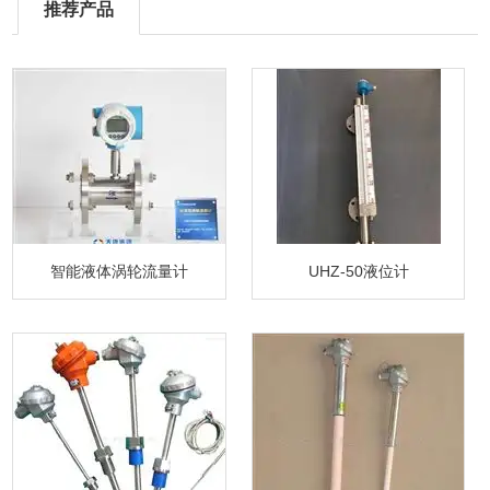
推荐产品
智能液体涡轮流量计
UHZ-50液位计