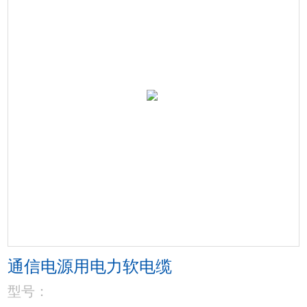
通信电源用电力软电缆
型号：