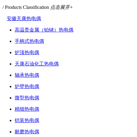
/ Products Classification
点击展开+
安徽天康热电偶
高温贵金属（铂铑）热电偶
手柄式热电偶
炉顶热电偶
天康石油化工热电偶
轴承热电偶
炉壁热电偶
微型热电偶
精细热电偶
铠装热电偶
耐磨热电偶