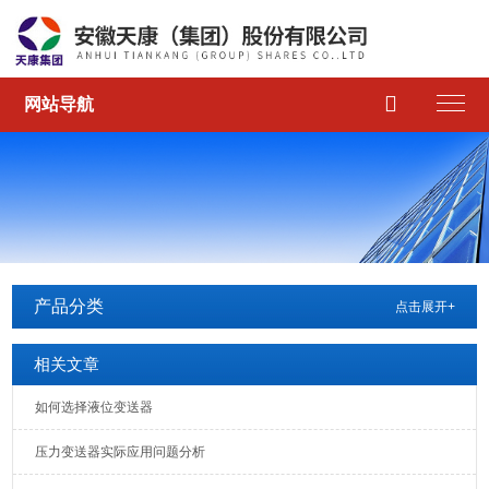

网站导航
产品分类
点击展开+
相关文章
如何选择液位变送器
压力变送器实际应用问题分析