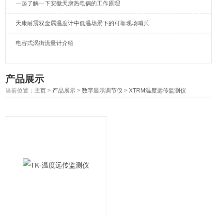
一起了解一下安徽天康热电偶的工作原理
天康耐震双金属温度计中低温场景下的可靠现场哨兵
电容式涡街流量计介绍
产品展示
当前位置：
主页
>
产品展示
>
数字显示调节仪
>
XTRM温度远传监测仪