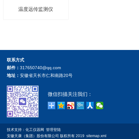
温度远传监测仪
联系方式
邮件：
317650740@qq.com
地址：
安徽省天长市仁和南路20号
微信扫描关注我们：
技术支持：
化工仪器网
管理登陆
安徽天康（集团）股份有限公司
版权所有 2019
sitemap.xml