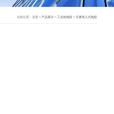
当前位置：
主页
>
产品展示
>
工业热电阻
>
天康埋入式电阻