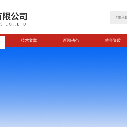
技术文章
新闻动态
荣誉资质