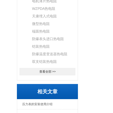
电机薄片热电阻
WZPDA热电阻
天康埋入式电阻
微型热电阻
端面热电阻
防爆表头进口热电阻
铠装热电阻
防爆温度变送器热电阻
双支铠装热电阻
查看全部 >>
相关文章
压力表的安装使用介绍