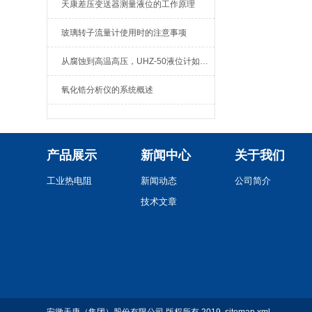
天康差压变送器测量液位的工作原理
玻璃转子流量计使用时的注意事项
从腐蚀到高温高压，UHZ-50液位计如何用“磁力盾”守护液位安全？
氧化锆分析仪的系统概述
产品展示
新闻中心
关于我们
工业热电阻
新闻动态
公司简介
技术文章