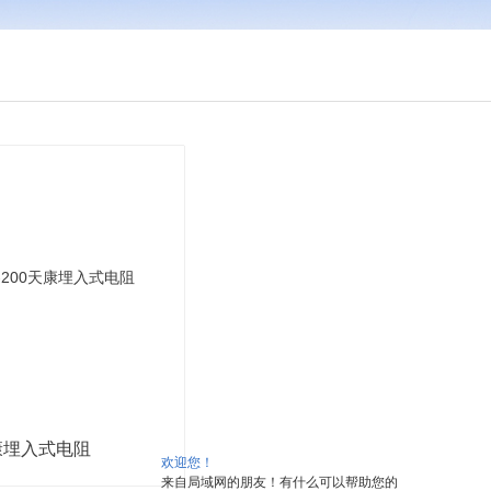
康埋入式电阻
欢迎您！
来自局域网的朋友！有什么可以帮助您的