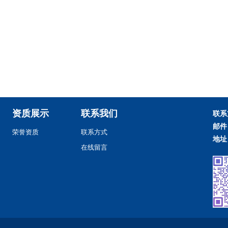
资质展示
联系我们
联系
邮件
荣誉资质
联系方式
地址
在线留言