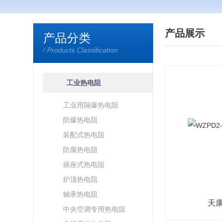
产品展示
产品分类
/ Products Classification
工业热电阻
工业用隔爆热电阻
防爆热电阻
装配式热电阻
防腐热电阻
插座式热电阻
炉顶热电阻
轴承热电阻
天
中央空调专用热电阻