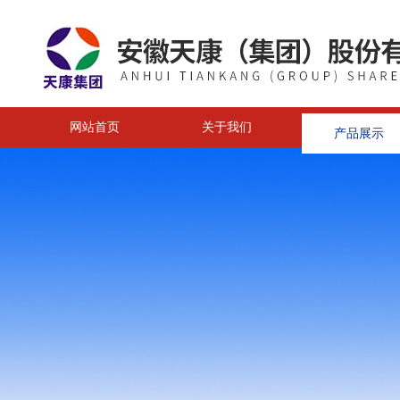
网站首页
关于我们
产品展示