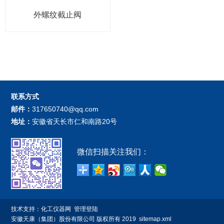
外螺纹截止阀
联系方式
邮件：
317650740@qq.com
地址：
安徽省天长市仁和南路20号
微信扫描关注我们：
技术支持：
化工仪器网
管理登陆
安徽天康（集团）股份有限公司
版权所有 2019
sitemap.xml