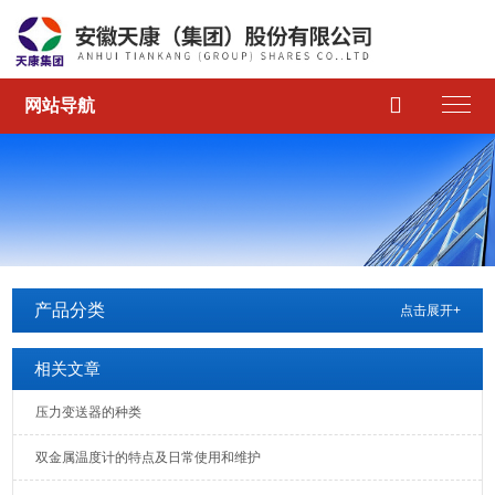

网站导航
产品分类
点击展开+
相关文章
压力变送器的种类
双金属温度计的特点及日常使用和维护