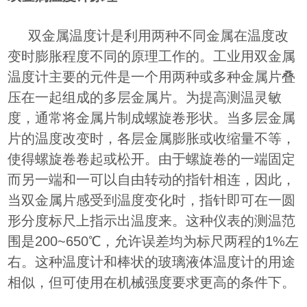
双金属温度计是利用两种不同金属在温度改
变时膨胀程度不同的原理工作的。工业用双金属
温度计主要的元件是一个用两种或多种金属片叠
压在一起组成的多层金属片。为提高测温灵敏
度，通常将金属片制成螺旋卷形状。当多层金属
片的温度改变时，各层金属膨胀或收缩量不等，
使得螺旋卷卷起或松开。由于螺旋卷的一端固定
而另一端和一可以自由转动的指针相连，因此，
当双金属片感受到温度变化时，指针即可在一圆
形分度标尺上指示出温度来。这种仪表的测温范
围是200~650℃，允许误差均为标尺两程的1%左
右。这种温度计和棒状的玻璃液体温度计的用途
相似，但可使用在机械强度要求更高的条件下。