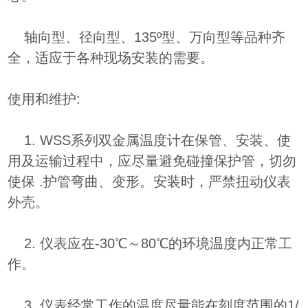
轴向型、径向型、135º型、万向型等品种齐
全，适应于各种现场安装的需要。
使用和维护:
1. WSS系列双金属温度计在保管、安装、使
用及运输过程中，应尽量避免碰撞保护管，切勿
使保 .护管弯曲、变形。安装时，严禁扭动仪表
外壳。
2. 仪表应在-30℃～80℃的环境温度内正常工
作。
3. 仪表经常工作的温度尽量能在刻度范围的1/