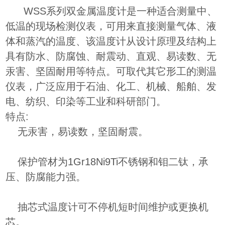
WSS系列双金属温度计是一种适合测量中、
低温的现场检测仪表，可用来直接测量气体、液
体和蒸汽的温度、该温度计从设计原理及结构上
具有防水、防腐蚀、耐震动、直观、易读数、无
汞害、坚固耐用等特点。可取代其它形工的测温
仪表，广泛应用于石油、化工、机械、船舶、发
电、纺织、印染等工业和科研部门。
特点:
无汞害，易读数，坚固耐震。
保护管材为1Gr18Ni9Ti不锈钢和钼二钛，承
压、防腐能力强。
抽芯式温度计可不停机短时间维护或更换机
芯。