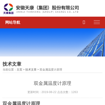

网站导航
技术文章
当前位置：
主页
>
技术文章
> 双金属温度计原理
双金属温度计原理
更新时间：2019-08-22 点击次数：1263
双金属温度计原理