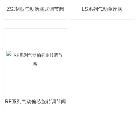
ZSJM型气动活塞式调节阀
LS系列气动单座阀
RF系列气动偏芯旋转调节阀