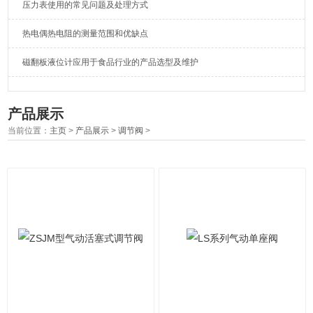
压力表使用的常见问题及处理方式
热电偶热电阻的测量范围和优缺点
磁翻板液位计应用于食品行业的产品选型及维护
产品展示
当前位置：
主页
>
产品展示
>
调节阀
>