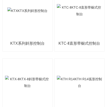
KTX系列斜形控制台
KTC-Ⅱ直形带橱式控制台