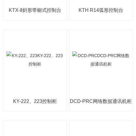
KTX-Ⅱ斜形带橱式控制台
KTH R14弧形控制台
KY-222、223控制柜
DCD-PRC网络数据通讯机柜