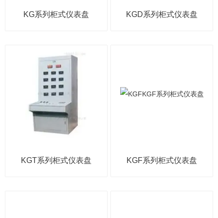
KG系列柜式仪表盘
KGD系列柜式仪表盘
KGT系列柜式仪表盘
KGF系列柜式仪表盘