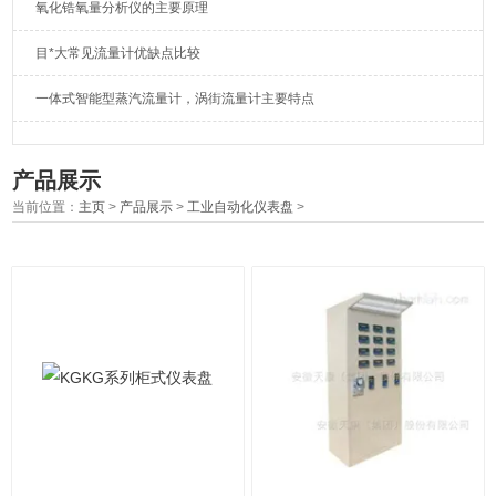
氧化锆氧量分析仪的主要原理
目*大常见流量计优缺点比较
一体式智能型蒸汽流量计，涡街流量计主要特点
产品展示
当前位置：
主页
>
产品展示
>
工业自动化仪表盘
>