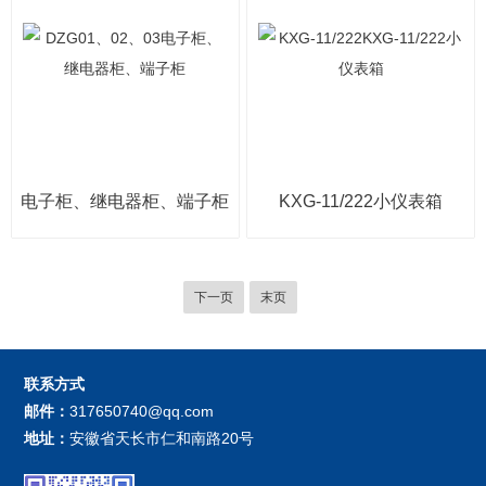
电子柜、继电器柜、端子柜
KXG-11/222小仪表箱
下一页
末页
联系方式
邮件：
317650740@qq.com
地址：
安徽省天长市仁和南路20号