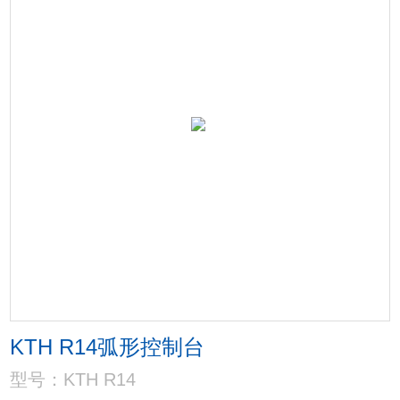
KTH R14弧形控制台
型号：KTH R14