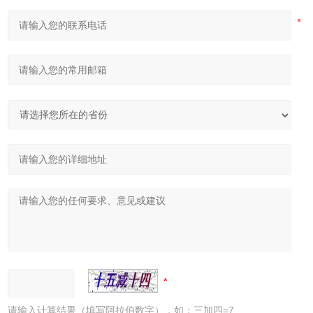
请输入计算结果（填写阿拉伯数字），如：三加四=7