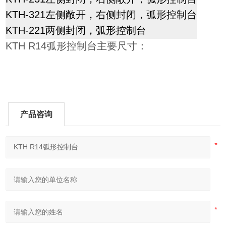
KTH-321
左侧敞开，右侧封闭，弧形控制台
KTH-221
两侧封闭，弧形控制台
KTH R14弧形控制台主要尺寸：
产品咨询