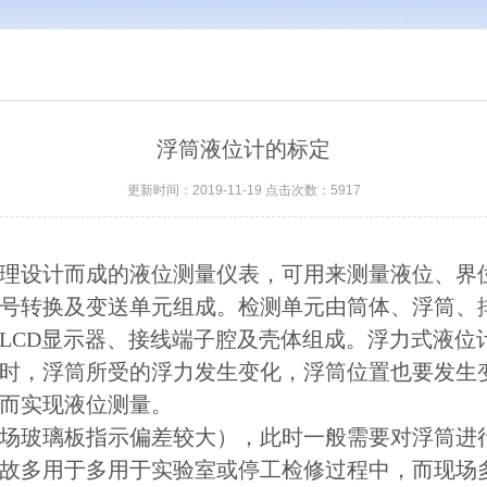
浮筒液位计的标定
更新时间：2019-11-19 点击次数：5917
理设计而成的液位测量仪表，可用来测量液位、界
号转换及变送单元组成。检测单元由筒体、浮筒、
LCD
显示器、接线端子腔及壳体组成。浮力式液位
时，浮筒所受的浮力发生变化，浮筒位置也要发生
而实现液位测量。
场玻璃板指示偏差较大），此时一般需要对浮筒进
故多用于多用于实验室或停工检修过程中，而现场