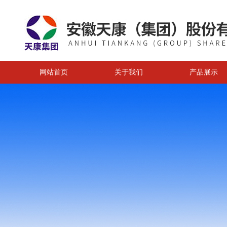
网站首页
关于我们
产品展示