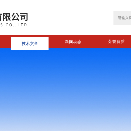
技术文章
新闻动态
荣誉资质