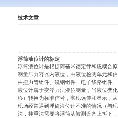
技术文章
浮筒液位计的标定
浮筒液位计是根据阿基米德定律和磁耦合原
测量压力容器内液位，由液位检测单元和信
由扭力管组件、磁钢组件、电子线路组件、
液位计属于变浮力法液位测量，当液位变化
移）转换为标准信号，实现远传和显示，从
现场经常遇到浮筒液位计不准的情况（与现
法，挂重法需要将浮筒从被测设备上拆下，