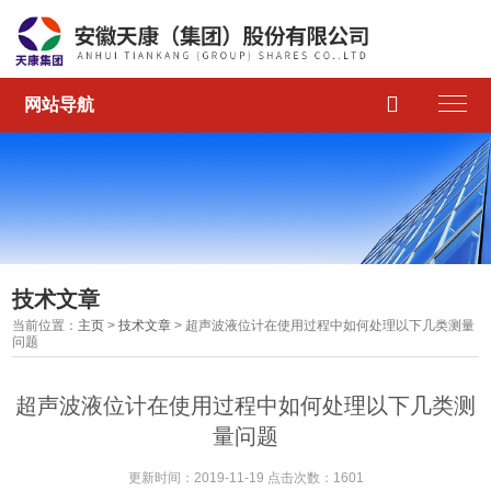

网站导航
技术文章
当前位置：
主页
>
技术文章
> 超声波液位计在使用过程中如何处理以下几类测量
问题
超声波液位计在使用过程中如何处理以下几类测
量问题
更新时间：2019-11-19 点击次数：1601