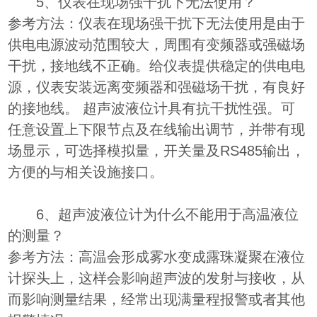
5、仪表在现场强干扰下无法使用？
参考方法：仪表在现场强干扰下无法使用是由于
供电电源波动范围较大，周围有变频器或强磁场
干扰，接地线不正确。给仪表提供稳定的供电电
源，仪表安装远离变频器和强磁场干扰，有良好
的接地线。 超声波液位计具有抗干扰性强。可
任意设置上下限节点及在线输出调节，并带有现
场显示，可选择模拟量，开关量及RS485输出，
方便的与相关设施接口。
6、超声波液位计为什么不能用于高温液位
的测量？
参考方法：高温会形成雾水变成露珠凝聚在液位
计探头上，这样会影响超声波的发射与接收，从
而影响测量结果，经常出现满量程报警或者其他