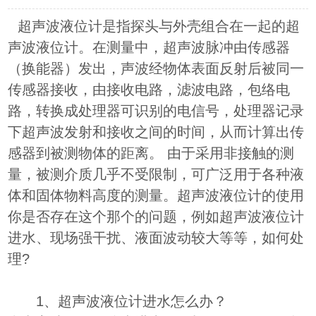
超声波液位计是指探头与外壳组合在一起的超
声波液位计。在测量中，超声波脉冲由传感器
（换能器）发出，声波经物体表面反射后被同一
传感器接收，由接收电路，滤波电路，包络电
路，转换成处理器可识别的电信号，处理器记录
下超声波发射和接收之间的时间，从而计算出传
感器到被测物体的距离。 由于采用非接触的测
量，被测介质几乎不受限制，可广泛用于各种液
体和固体物料高度的测量。超声波液位计的使用
你是否存在这个那个的问题，例如超声波液位计
进水、现场强干扰、液面波动较大等等，如何处
理?
1、超声波液位计进水怎么办？