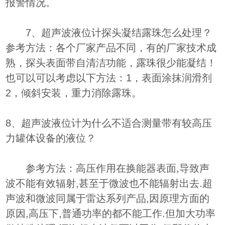
报警情况。
7、超声波液位计探头凝结露珠怎么处理？
参考方法：各个厂家产品不同，有的厂家技术成
熟，探头表面带自清洁功能，露珠很少能凝结！
也可以可以考虑以下方法：1，表面涂抹润滑剂
2，倾斜安装，重力消除露珠。
8、超声波液位计为什么不适合测量带有较高压
力罐体设备的液位？
参考方法：高压作用在换能器表面,导致声
波不能有效辐射,甚至于微波也不能辐射出去.超
声波和微波同属于雷达系列产品,因原理方面的
原因,高压下,普通功率的都不能工作.但加大功率