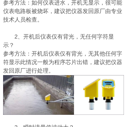
参考方法：如何仪表进水，开机无显示，很可能
仪表电路板被烧坏，建议把仪器发回原厂由专业
技术人员检查。
2、开机后仪表仅有背光，无任何字符显
示？
参考方法：开机后仪表仅有背光，无其他任何字
符显示此情况一般为程序芯片出错，建议把仪器
发回原厂进行处理。