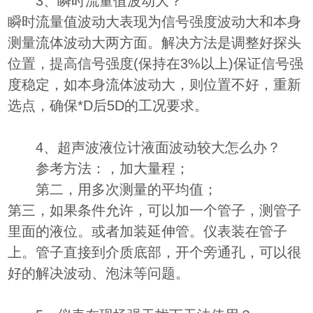
3、瞬时流量值波动大？
瞬时流量值波动大表现为信号强度波动大和本身
测量流体波动大两方面。解决方法是调整好探头
位置，提高信号强度(保持在3%以上)保证信号强
度稳定，如本身流体波动大，则位置不好，重新
选点，确保*D后5D的工况要求。
4、超声波液位计液面波动较大怎么办？
参考方法：，加大量程；
第二，用多次测量的平均值；
第三，如果条件允许，可以加一个管子，测管子
里面的液位。或者加装延伸管。仪表装在管子
上。管子直接到介质底部，开个旁通孔，可以很
好的解决波动、泡沫等问题。