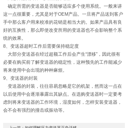
确定所需的变送器是否能够适应多个使用系统。一般来讲
这一点很重要，尤其是对于OEM产品。一旦将产品送到客户
手中那么客户用来校准的花销是相当大的。如果产品具有良
好的互换性，那么即使改变所用的变送器也不会影响整个系
统的效果。
8、变送器超时工作后需要保持稳定度
大部分变送器在经过超额工作后会产生“漂移”，因此很有
必要在购买前了解变送器的稳定性，这种预先的工作能减少
将来使用中会出现的种种麻烦。
9、变送器的封装
变送器的封装，往往容易忽略是它的机架，然而这一点在
以后使用中会逐渐暴露出其缺点。在选购变送器时一定要考
虑到将来变送器的工作环境，湿度如何，怎样安装变送器，
会不会有强烈的撞击或振动等。
上一篇：
如何理解压力变送器正负迁移