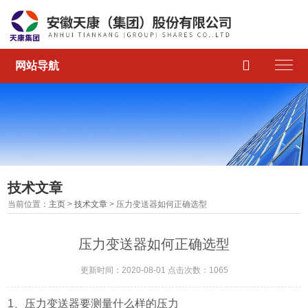

网站导航
技术文章
当前位置：
主页
>
技术文章
> 压力变送器如何正确选型
压力变送器如何正确选型
更新时间：2020-08-01 点击次数：1065
1、压力变送器要测量什么样的压力