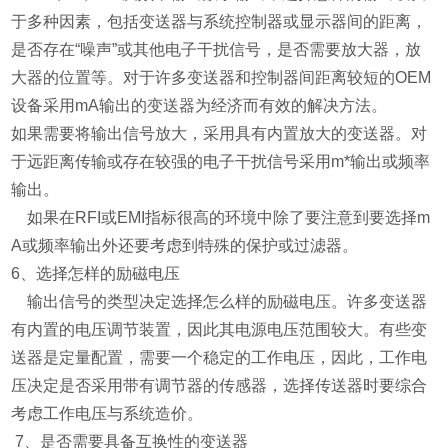
于多种因素，包括变送器与系统控制器或显示器间的距离，
是否存在“噪声”或其他电子干扰信号，是否需要放大器，放
大器的位置等。对于许多变送器和控制器间距离较短的OEM
设备采用mA输出的变送器为经济而有效的解决方法。
如果需要将输出信号放大，采用具有内置放大的变送器。对
于远距离传输或存在较强的电子干扰信号采用m*输出或频率
输出。
如果在RFI或EMI指标很高的环境中除了要注意到要选择m
A或频率输出外还要考虑到特殊的保护或过滤器。
6、选择怎样的励磁电压
输出信号的类型决定选择怎么样的励磁电压。许多变送器
有内置的电压调节装置，因此其电源电压范围较大。有些变
送器是定量配置，需要一个稳定的工作电压，因此，工作电
压决定是否采用带有调节器的传感器，选择传送器时要综合
考虑工作电压与系统造价。
7、是否需要具备互换性的变送器