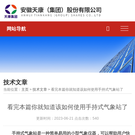

网站导航
技术文章
当前位置：
主页
>
技术文章
> 看完本篇你就知道该如何使用手持式气象站了
看完本篇你就知道该如何使用手持式气象站了
更新时间：2023-06-21 点击次数：540
手持式气象站是一种简单易用的小型气象仪器，可以帮助用户快