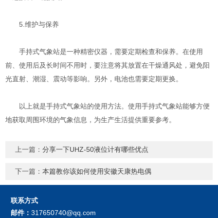
5.维护与保养
手持式气象站是一种精密仪器，需要定期检查和保养。在使用
前、使用后及长时间不用时，要注意将其放置在干燥通风处，避免阳
光直射、潮湿、震动等影响。另外，电池也需要定期更换。
以上就是手持式气象站的使用方法。使用手持式气象站能够方便
地获取周围环境的气象信息，为生产生活提供重要参考。
上一篇：
分享一下UHZ-50液位计有哪些优点
下一篇：
本篇教你该如何使用安徽天康热电偶
联系方式
邮件：
317650740@qq.com