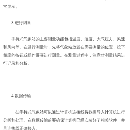
常显示。
3.进行测量
手持式气象站的主要测量功能包括温度、湿度、大气压力、风速
和风向等。在进行测量时，先将气象站放置在需要测量的位置，按下
相应的按钮或操作屏幕进行测量。在测量过程中，注意对测量结果进
行记录和分析。
4.数据传输
一些手持式气象站可以通过计算机连接线将数据导入计算机进行
分析和处理。在数据传输前要确保计算机已经安装好了相关软件，并
且连接线正确接入。