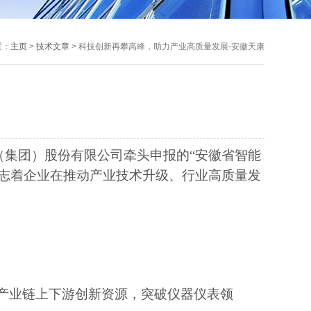
置：
主页
>
技术文章
> 科技创新再攀高峰，助力产业高质量发展-安徽天康
（集团）股份有限公司牵头申报的
“安徽省智能
志着企业在推动产业技术升级、行业高质量发
产业链上下游创新资源，突破仪器仪表领