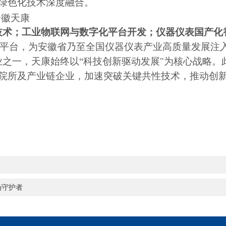
、绿色化技术深度融合
。
技术
；
工业物联网与数字化平台开发
；
仪器仪表国产化
平台，为安徽省乃至全国仪器仪表产业高质量发展注
业之一
，天康始终以
“科技创新驱动发展"为核心战略
研院所及产业链企业，加速突破关键共性技术，推动创
场守护者