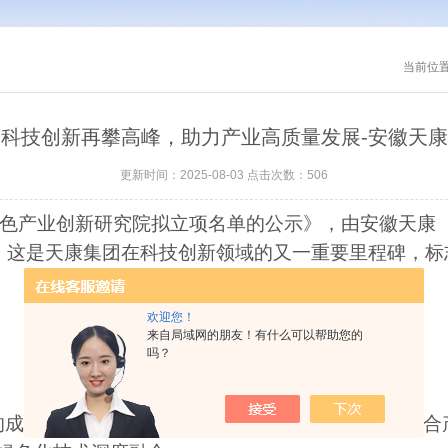
当前位
科技创新再攀高峰，助力产业高质量发展-安徽天康
更新时间：2025-08-03 点击次数：506
色产业创新研究院拟立项名单的公示》，由安徽天康
！这是天康集团在科技创新领域的又一重要里程碑，标
欢迎您！
来自局域网的朋友！有什么可以帮助您的
吗？
的成立，旨在围绕国家战略性新兴产业发展需求，整合