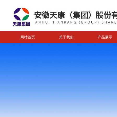
网站首页
关于我们
产品展示