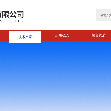
技术文章
新闻动态
荣誉资质