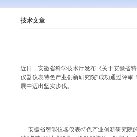
技术文章
近日，安徽省科学技术厅发布《关于安徽省特
仪器仪表特色产业创新研究院"成功通过评审
展中迈出坚实步伐。
安
徽省智能仪器仪表特色产业创新研究院