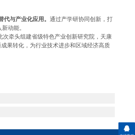
替代与产业化应用
。
通过产学研协同创新，打
入新动能。
。此次牵头组建省级特色产业创新研究院，天康
新成果转化，为行业技术进步和区域经济高质