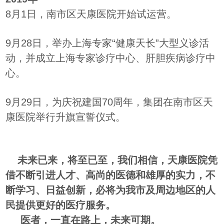
8月1日，南市区天康医院开始试运营。
9月28日，举办上海专家“健康天长”大型义诊活
动，并成立上海专家诊疗中心、肝胆疾病诊疗中
心。
9月29日，为庆祝建国70周年，集团在南市区天
康医院举行升旗宣誓仪式。
未来已来，将至已至，我们相信，天康医院凭
借不断引进人才、高尚的医德和雄厚的实力，不
断学习、日益创新，必将为我市及周边地区的人
民提供更好的医疗服务。
医者，一直在路上，未来可期。