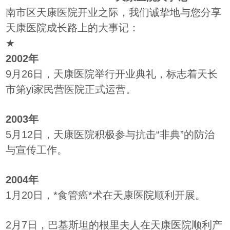
南市区天康医院开业之际，我们诚挚地与您分享
天康医院成长路上的大事记：
★
2002年
9月26日，天康医院举行开业典礼，标志着天长
市第yi家民营医院正式运营。
2003年
5月12日，天康医院积极参与抗击“非典”的防治
与宣传工作。
2004年
1月20日，*食管癌*术在天康医院顺利开展。
2月7日，巴基斯坦的根里夫人在天康医院顺利产