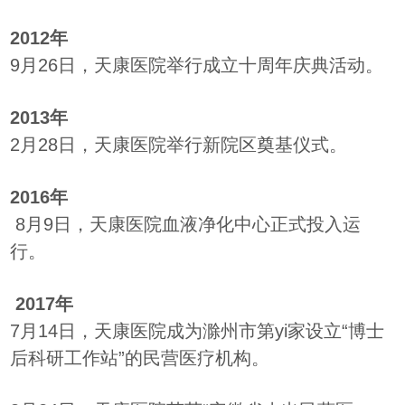
2012年
9月26日，天康医院举行成立十周年庆典活动。
2013年
2月28日，天康医院举行新院区奠基仪式。
2016年
8月9日，天康医院血液净化中心正式投入运
行。
2017年
7月14日，天康医院成为滁州市第yi家设立“博士
后科研工作站”的民营医疗机构。