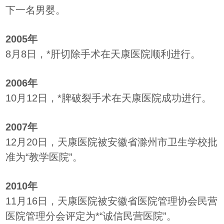
下一名男婴。
2005年
8月8日，*肝切除手术在天康医院顺利进行。
2006年
10月12日，*脾破裂手术在天康医院成功进行。
2007年
12月20日，天康医院被安徽省滁州市卫生学校批
准为“教学医院”。
2010年
11月16日，天康医院被安徽省医院管理协会民营
医院管理分会评定为*“诚信民营医院”。