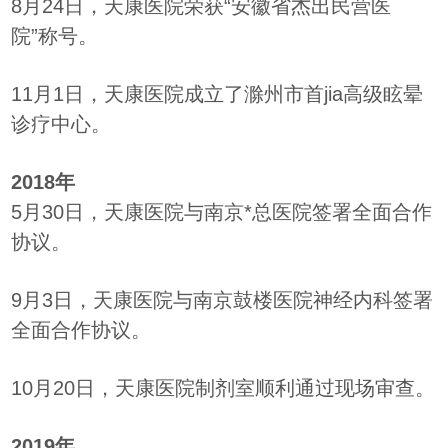
8月24日，天康医院荣获“安徽省杰出民营医
院”称号。
11月1日，天康医院成立了滁州市首jia高级眩晕
诊疗中心。
2018年
5月30日，天康医院与南京*总医院签署全面合作
协议。
9月3日，天康医院与南京鼓楼医院神经内科签署
全面合作协议。
10月20日，天康医院制剂室顺利通过现场审查。
2019年