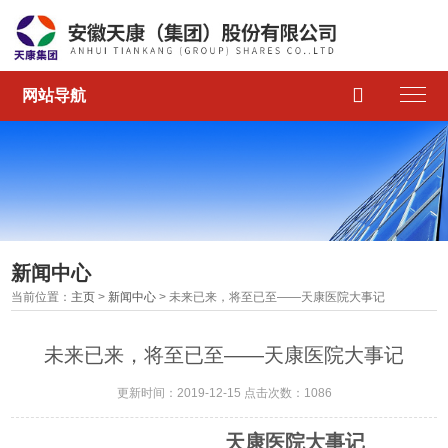

网站导航
新闻中心
当前位置：
主页
>
新闻中心
> 未来已来，将至已至——天康医院大事记
未来已来，将至已至——天康医院大事记
更新时间：2019-12-15 点击次数：1086
天康医院大事记