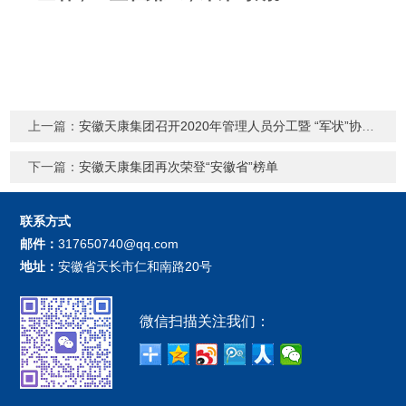
上一篇：
安徽天康集团召开2020年管理人员分工暨 “军状”协议签订大会
下一篇：
安徽天康集团再次荣登“安徽省”榜单
联系方式
邮件：
317650740@qq.com
地址：
安徽省天长市仁和南路20号
微信扫描关注我们：