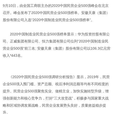
9月10日，由全国工商联主办的2020中国民营企业500强峰会在北京
召开。峰会发布了2020中国民营企业500强榜单。安徽天康（集团）
股份有限公司入选“2020中国制造业民营企业500强榜单”。
2020中国制造业民营企业500强榜单显示：华为投资控股有限公
司、正威集团有限公司、恒力集团有限公司位列“2020中国制造业民
营企业500强”前三名; 安徽天康（集团）股份有限公司以106.3亿元营
收入*443名。
《2020中国民营企业500强调研分析报告》显示，2019年，民营
企业500强入围门槛、资产总额、税后净利润总额等均有不同程度的
提升。民营企业500强聚焦实业、做精主业，加快实施转型升级，增
强创新能力和核心竞争力，打好“三大攻坚战”，积极参与国家重大战
略和区域协调发展战略，民营企业发展势头良好，质量效益稳步提
升。