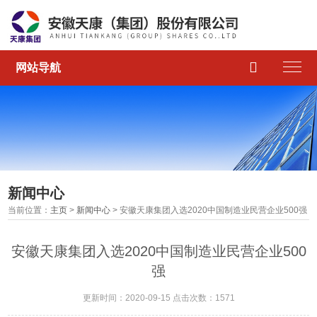

网站导航
新闻中心
当前位置：
主页
>
新闻中心
> 安徽天康集团入选2020中国制造业民营企业500强
安徽天康集团入选2020中国制造业民营企业500
强
更新时间：2020-09-15 点击次数：1571