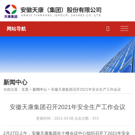

网站导航
新闻中心
当前位置：
主页
>
新闻中心
> 安徽天康集团召开2021年安全生产工作会议
安徽天康集团召开2021年安全生产工作会议
更新时间：2021-03-08 点击次数：972
2月27日上午，安徽天康集团在十楼会议中心组织召开了2021年安全