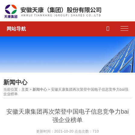

网站导航
新闻中心
当前位置：
主页
>
新闻中心
> 安徽天康集团再次荣登中国电子信息竞争力bai强
企业榜单
安徽天康集团再次荣登中国电子信息竞争力bai
强企业榜单
更新时间：2021-10-20 点击次数：710