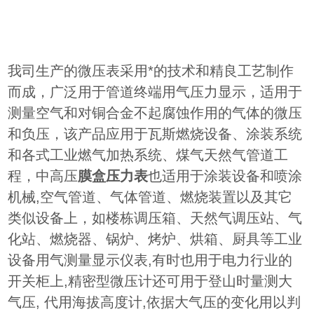
我司生产的微压表采用*的技术和精良工艺制作
而成，广泛用于管道终端用气压力显示，适用于
测量空气和对铜合金不起腐蚀作用的气体的微压
和负压，该产品应用于瓦斯燃烧设备、涂装系统
和各式工业燃气加热系统、煤气天然气管道工
程，中高压
膜盒压力表
也适用于涂装设备和喷涂
机械,空气管道、气体管道、燃烧装置以及其它
类似设备上，如楼栋调压箱、天然气调压站、气
化站、燃烧器、锅炉、烤炉、烘箱、厨具等工业
设备用气测量显示仪表,有时也用于电力行业的
开关柜上,精密型微压计还可用于登山时量测大
气压, 代用海拔高度计,依据大气压的变化用以判