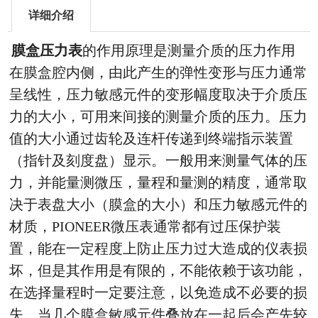
详细介绍
膜盒压力表
的作用原理是测量介质的压力作用
在膜盒腔内侧，由此产生的弹性变形与压力通常
呈线性，压力敏感元件的变形幅度取决于介质压
力的大小，可用来间接的测量介质的压力。压力
值的大小通过齿轮及连杆传递到终端指示装置
（指针及刻度盘）显示。一般用来测量气体的压
力，并能量测微压，量程和量测的精度，通常取
决于表盘大小（膜盒的大小）和压力敏感元件的
材质，PIONEER微压表通常都有过压保护装
置，能在一定程度上防止压力过大造成的仪表损
坏，但是其作用是有限的，不能依赖于该功能，
在选择量程时一定要注意，以免造成不必要的损
失。当几个膜盒敏感元件叠放在一起后会产先较