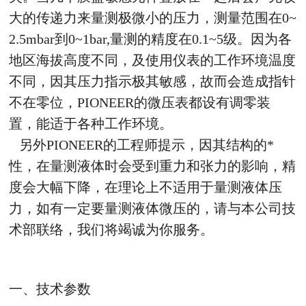
大的传递力来量测极微小的压力，测量范围在0~
2.5mbar到0~1bar,量测的精度在0.1~5级。因为各
地区海拔高度不同，及使用仪表的工作环境温度
不同，因其压力指示极其敏感，故而会造成指针
不在零位，PIONEER的微压表都设有调零装
置，能适于各种工作环境。
另外PIONEER的工程师提示，因其结构的*
性，在量测液体时会受到重力和张力的影响，精
度会大幅下降，在理论上不适用于量测液体压
力，如有一定要量测液体微压的，请与本公司技
术部联络，我们将竭诚为你服务。
一、技术参数