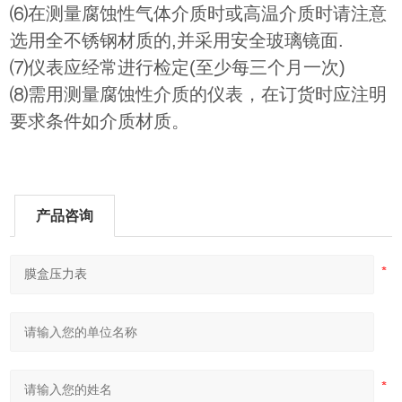
⑹在测量腐蚀性气体介质时或高温介质时请注意
选用全不锈钢材质的,并采用安全玻璃镜面.
⑺仪表应经常进行检定(至少每三个月一次)
⑻需用测量腐蚀性介质的仪表，在订货时应注明
要求条件如介质材质。
产品咨询