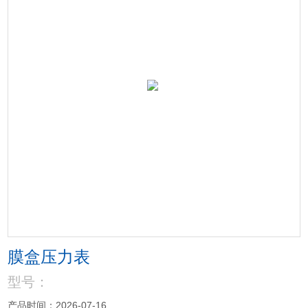
膜盒压力表
型号：
产品时间：2026-07-16