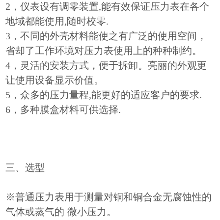
2，仪表设有调零装置,能有效保证压力表在各个
地域都能使用,随时校零.
3，不同的外壳材料能使之有广泛的使用空间，
省却了工作环境对压力表使用上的种种制约。
4，灵活的安装方式，便于拆卸。亮丽的外观更
让使用设备显示价值。
5，众多的压力量程,能更好的适应客户的要求.
6，多种膜盒材料可供选择.
三、选型
※普通压力表用于测量对铜和铜合金无腐蚀性的
气体或蒸气的 微小压力。