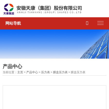

网站导航
产品中心
当前位置：
主页
>
产品中心
>
压力表
>
膜盒压力表
> 膜盒压力表