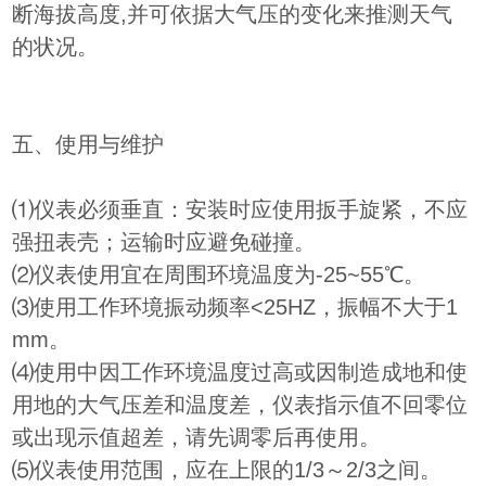
断海拔高度,并可依据大气压的变化来推测天气
的状况。
五、使用与维护
⑴仪表必须垂直：安装时应使用扳手旋紧，不应
强扭表壳；运输时应避免碰撞。
⑵仪表使用宜在周围环境温度为-25~55℃。
⑶使用工作环境振动频率<25HZ，振幅不大于1
mm。
⑷使用中因工作环境温度过高或因制造成地和使
用地的大气压差和温度差，仪表指示值不回零位
或出现示值超差，请先调零后再使用。
⑸仪表使用范围，应在上限的1/3～2/3之间。