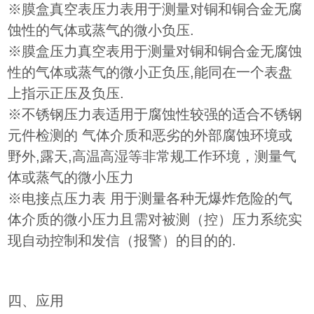
※膜盒真空表压力表用于测量对铜和铜合金无腐
蚀性的气体或蒸气的微小负压.
※膜盒压力真空表用于测量对铜和铜合金无腐蚀
性的气体或蒸气的微小正负压,能同在一个表盘
上指示正压及负压.
※不锈钢压力表适用于腐蚀性较强的适合不锈钢
元件检测的 气体介质和恶劣的外部腐蚀环境或
野外,露天,高温高湿等非常规工作环境，测量气
体或蒸气的微小压力
※电接点压力表 用于测量各种无爆炸危险的气
体介质的微小压力且需对被测（控）压力系统实
现自动控制和发信（报警）的目的的.
四、应用