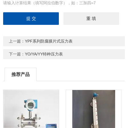
请输入计算结果（填写阿拉伯数字），如：三加四=7
上一篇：
YPF系列防腐膜片式压力表
下一篇：
YO/YA/YY特种压力表
推荐产品