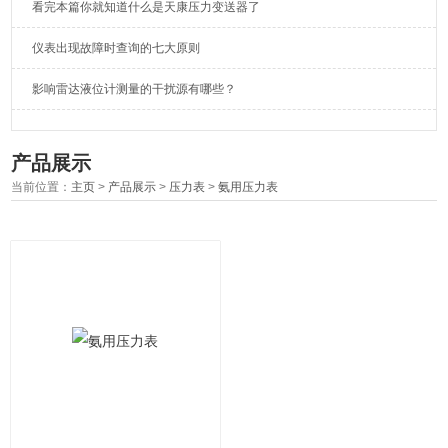
看完本篇你就知道什么是天康压力变送器了
仪表出现故障时查询的七大原则
影响雷达液位计测量的干扰源有哪些？
产品展示
当前位置：
主页
>
产品展示
>
压力表
>
氨用压力表