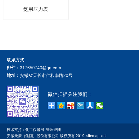
氨用压力表
联系方式
邮件：
317650740@qq.com
地址：
安徽省天长市仁和南路20号
微信扫描关注我们：
技术支持：
化工仪器网
管理登陆
安徽天康（集团）股份有限公司
版权所有 2019
sitemap.xml