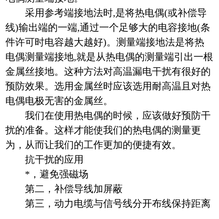
采用参考端接地法时,是将热电偶(或补偿导
线)输出端的一端,通过一个足够大的电容接地(条
件许可时电容越大越好)。测量端接地法是将热
电偶测量端接地,就是从热电偶的测量端引出一根
金属丝接地。这种方法对高温漏电干扰有很好的
预防效果。选用金属丝时应该选用耐高温且对热
电偶电极无害的金属丝。
我们在使用热电偶的时候，应该做好预防干
扰的准备。这样才能使我们的热电偶的测量更
为，从而让我们的工作更加的便捷有效。
抗干扰的应用
*，避免强磁场
第二，补偿导线加屏蔽
第三，动力电缆与信号线分开布线保持距离