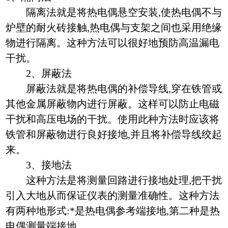
隔离法就是将热电偶悬空安装,使热电偶不与
炉壁的耐火砖接触,热电偶与支架之间也采用绝缘
物进行隔离。这种方法可以很好地预防高温漏电
干扰。
2、屏蔽法
屏蔽法就是将热电偶的补偿导线,穿在铁管或
其他金属屏蔽物内进行屏蔽。这样可以防止电磁
干扰和高压电场的干扰。使用此种方法时应该将
铁管和屏蔽物进行良好接地,并且将补偿导线绞起
来。
3、接地法
这种方法是将测量回路进行接地处理,把干扰
引入大地从而保证仪表的测量准确性。这种方法
有两种地形式:*是热电偶参考端接地,第二种是热
电偶测量端接地。