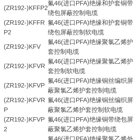
氟46(进口PFA)绝缘和护套铜带
(ZR192-)KFFP2
绕包屏蔽控制电缆
(ZR192-)KFFR
氟46(进口PFA)绝缘和护套铜带
P2
绕包屏蔽控制软电缆
氟46(进口PFA)绝缘聚氯乙烯护
(ZR192-)KFV
套控制电缆
氟46(进口PFA)绝缘聚氯乙烯护
(ZR192-)KFVR
套控制软电缆
氟46(进口PFA)绝缘铜丝编织屏
(ZR192-)KFVP
蔽聚氯乙烯护套控制电缆
(ZR192-)KFVR
氟46(进口PFA)绝缘铜丝编织屏
P
蔽聚氯乙烯护套控制软电缆
(ZR192-)KFVP
氟46(进口PFA)绝缘铜带绕包屏
2
蔽聚氯乙烯护套控制电缆
氟46(进口PFA)绝缘聚氯乙烯外