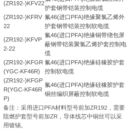
(ZR192-)KFV22
护套钢带铠装控制电缆
(ZR192-)KFRV
氟46(进口PFA)绝缘聚氯乙烯外
22
护套钢带铠装控制软电缆
氟46(进口PFA)绝缘铜带绕包屏
(ZR192-)KFVP
蔽钢带铠装聚氯乙烯护套控制电
2-22
缆
(ZR192-)KFGR
氟46(进口PFA)绝缘硅橡胶护套
(YGC-KF46R)
控制软电缆
(ZR192-)KFGP
氟46(进口PFA)绝缘硅橡胶护套
R(YGC-KF46R
铜丝编织屏蔽控制软电缆
P)
备注：采用进口PFA材料型号前加ZR192，需要
阻燃护套型号前加ZR，导体线芯中铜丝可以采
用镀锡。