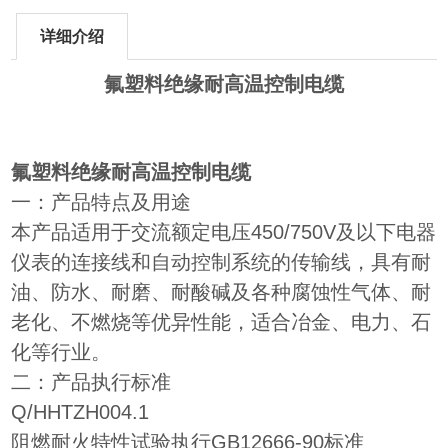
详细介绍
氟塑料绝缘耐高温控制电缆
氟塑料绝缘耐高温控制电缆
一：产品特点及用途
本产品适用于交流额定电压450/750V及以下电器
仪表的连接线和自动控制系统的传输线，具有耐
油、防水、耐磨、耐酸碱及各种腐蚀性气体、耐
老化、不燃烧等优异性能，适合冶金、电力、石
化等行业。
二：产品执行标准
Q/HHTZH004.1
阻燃耐火特性试验执行GB12666-90标准