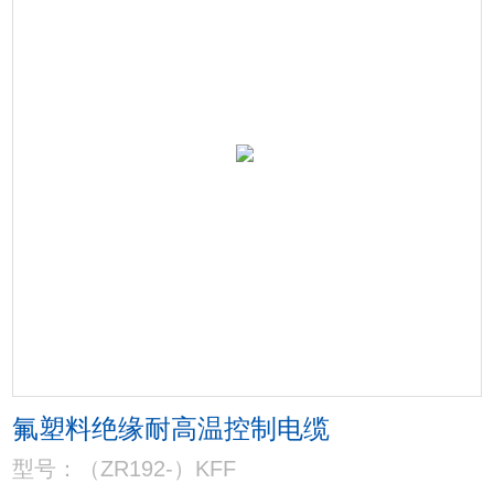
氟塑料绝缘耐高温控制电缆
型号：（ZR192-）KFF