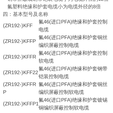
氟塑料绝缘和护套电缆小为电缆外径的8倍
四：基本型号及名称
氟46(进口PFA)绝缘和护套控制
(ZR192-)KFF
电缆
氟46(进口PFA)绝缘和护套铜丝
(ZR192-)KFFP
编织屏蔽控制电缆
氟46(进口PFA)绝缘和护套控制
(ZR192-)KFFR
软电缆
氟46(进口PFA)绝缘和护套钢带
(ZR192-)KFF22
铠装控制电缆
(ZR192-)KFFR
氟46(进口PFA)绝缘和护套铜丝
P
编织屏蔽控制软电缆
氟46(进口PFA)绝缘和护套镀锡
(ZR192-)KFFP1
铜编织屏蔽控制软电缆