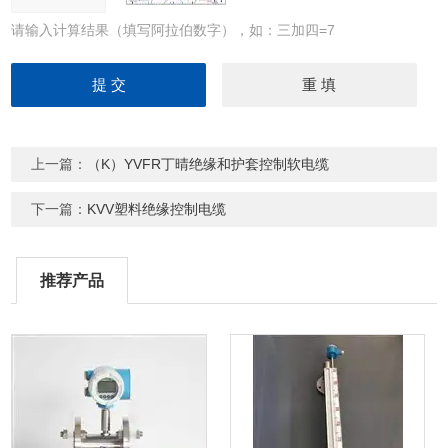
请输入计算结果（填写阿拉伯数字），如：三加四=7
上一篇：
（K）YVFR丁晴绝缘和护套控制软电缆
下一篇：
KVV塑料绝缘控制电缆
推荐产品