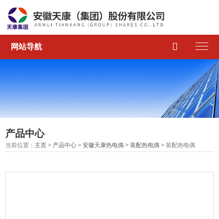

网站导航
产品中心
当前位置：
主页
>
产品中心
>
安徽天康热电偶
>
装配热电偶
> 装配热电偶