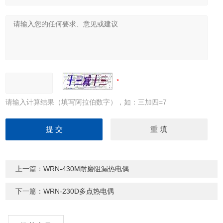
请输入计算结果（填写阿拉伯数字），如：三加四=7
上一篇：
WRN-430M耐磨阻漏热电偶
下一篇：
WRN-230D多点热电偶