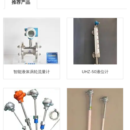
推荐产品
智能液体涡轮流量计
UHZ-50液位计