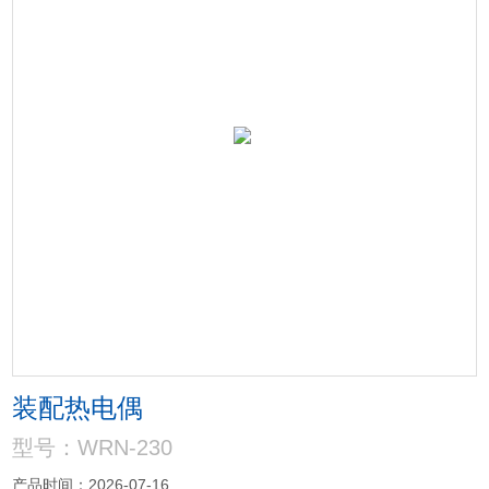
装配热电偶
型号：WRN-230
产品时间：2026-07-16