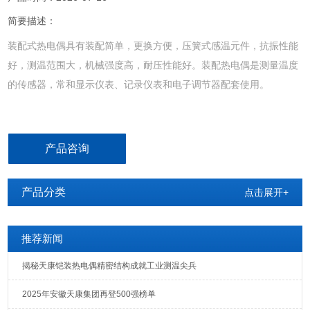
简要描述：
装配式热电偶具有装配简单，更换方便，压簧式感温元件，抗振性能
好，测温范围大，机械强度高，耐压性能好。装配热电偶是测量温度
的传感器，常和显示仪表、记录仪表和电子调节器配套使用。
产品咨询
产品分类
点击展开+
推荐新闻
揭秘天康铠装热电偶精密结构成就工业测温尖兵
2025年安徽天康集团再登500强榜单