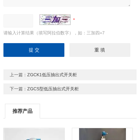
请输入计算结果（填写阿拉伯数字），如：三加四=7
上一篇：
ZGCK1低压抽出式开关柜
下一篇：
ZGCS型低压抽出式开关柜
推荐产品