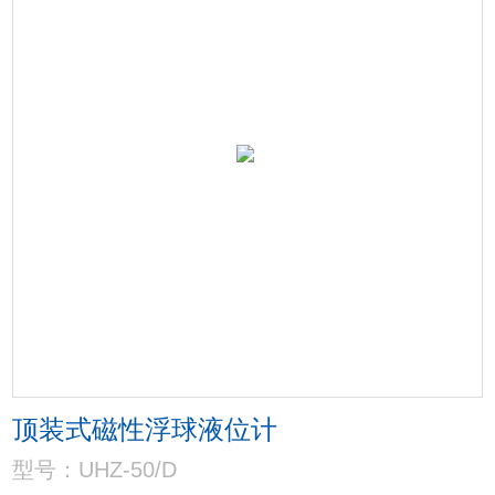
顶装式磁性浮球液位计
型号：UHZ-50/D