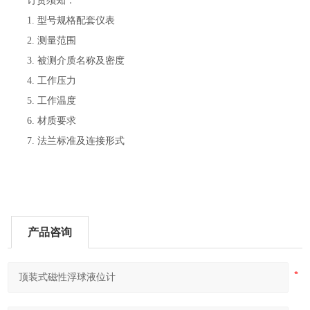
订货须知：
1. 型号规格配套仪表
2. 测量范围
3. 被测介质名称及密度
4. 工作压力
5. 工作温度
6. 材质要求
7. 法兰标准及连接形式
产品咨询