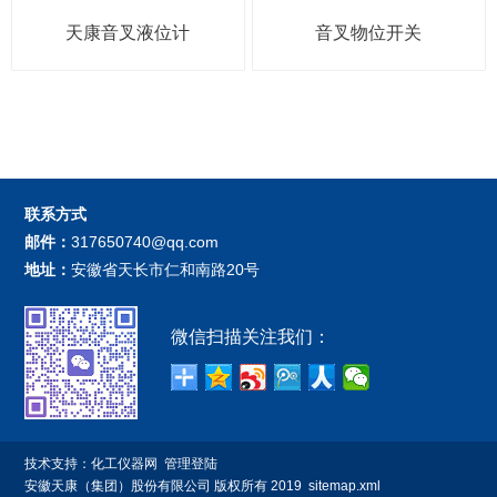
天康音叉液位计
音叉物位开关
联系方式
邮件：
317650740@qq.com
地址：
安徽省天长市仁和南路20号
微信扫描关注我们：
技术支持：
化工仪器网
管理登陆
安徽天康（集团）股份有限公司
版权所有 2019
sitemap.xml