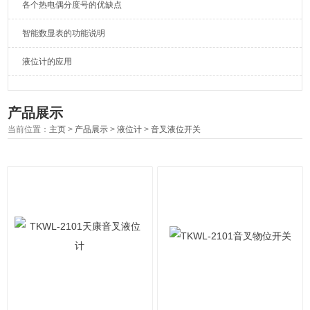
各个热电偶分度号的优缺点
智能数显表的功能说明
液位计的应用
产品展示
当前位置：
主页
>
产品展示
>
液位计
>
音叉液位开关