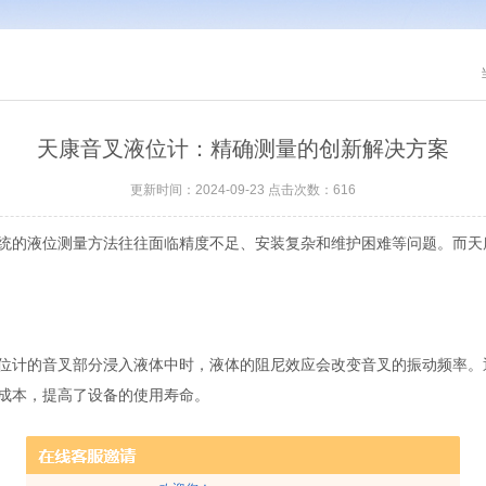
天康音叉液位计：精确测量的创新解决方案
更新时间：2024-09-23 点击次数：616
的液位测量方法往往面临精度不足、安装复杂和维护困难等问题。而天
位计的音叉部分浸入液体中时，液体的阻尼效应会改变音叉的振动频率。
成本，提高了设备的使用寿命。