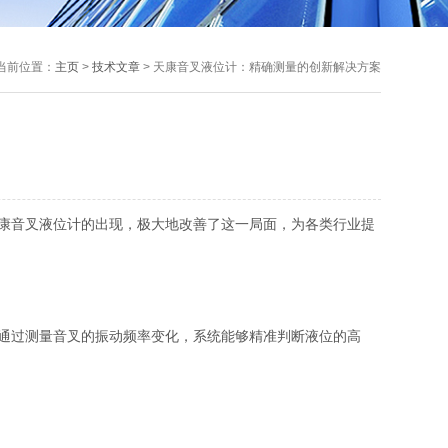
当前位置：
主页
>
技术文章
> 天康音叉液位计：精确测量的创新解决方案
康音叉液位计的出现，极大地改善了这一局面，为各类行业提
通过测量音叉的振动频率变化，系统能够精准判断液位的高