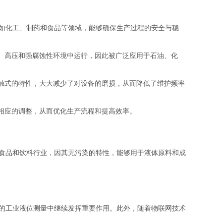
如化工、制药和食品等领域，能够确保生产过程的安全与稳
、高压和强腐蚀性环境中运行，因此被广泛应用于石油、化
触式的特性，大大减少了对设备的磨损，从而降低了维护频率
相应的调整，从而优化生产流程和提高效率。
食品和饮料行业，因其无污染的特性，能够用于液体原料和成
的工业液位测量中继续发挥重要作用。此外，随着物联网技术