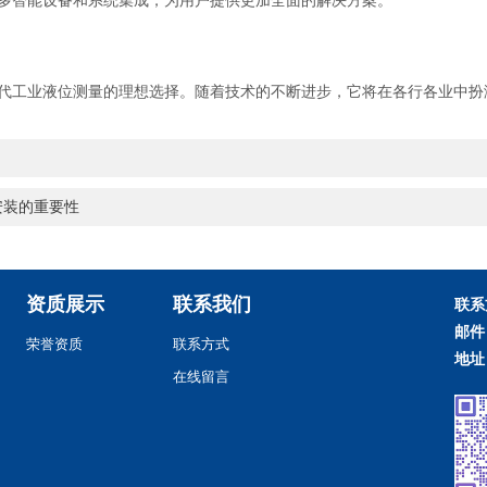
多智能设备和系统集成，为用户提供更加全面的解决方案。
工业液位测量的理想选择。随着技术的不断进步，它将在各行各业中扮
安装的重要性
资质展示
联系我们
联系
邮件
荣誉资质
联系方式
地址
在线留言