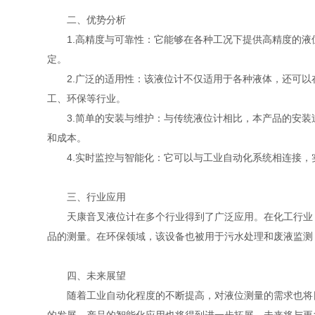
二、优势分析
1.高精度与可靠性：它能够在各种工况下提供高精度的液位
定。
2.广泛的适用性：该液位计不仅适用于各种液体，还可以
工、环保等行业。
3.简单的安装与维护：与传统液位计相比，本产品的安装
和成本。
4.实时监控与智能化：它可以与工业自动化系统相连接，
三、行业应用
天康音叉液位计在多个行业得到了广泛应用。在化工行业，
品的测量。在环保领域，该设备也被用于污水处理和废液监测
四、未来展望
随着工业自动化程度的不断提高，对液位测量的需求也将日