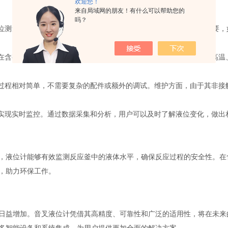
欢迎您！
来自局域网的朋友！有什么可以帮助您的
吗？
测量，测量误差通常在±1毫米以内。这种精度对于许多行业至关重要，
在含有泡沫、污泥等复杂介质中正常工作。其特殊的设计使其能够在高温
过程相对简单，不需要复杂的配件或额外的调试。维护方面，由于其非接
实现实时监控。通过数据采集和分析，用户可以及时了解液位变化，做出
液位计能够有效监测反应釜中的液体水平，确保反应过程的安全性。在
，助力环保工作。
益增加。音叉液位计凭借其高精度、可靠性和广泛的适用性，将在未来