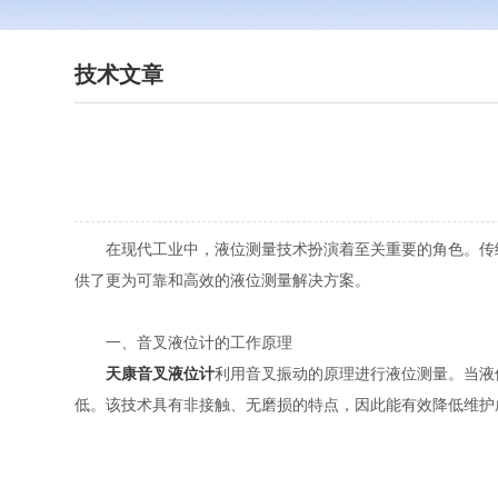
技术文章
在现代工业中，液位测量技术扮演着至关重要的角色。传统
供了更为可靠和高效的液位测量解决方案。
一、音叉液位计的工作原理
天康音叉液位计
利用音叉振动的原理进行液位测量。当液
低。该技术具有非接触、无磨损的特点，因此能有效降低维护