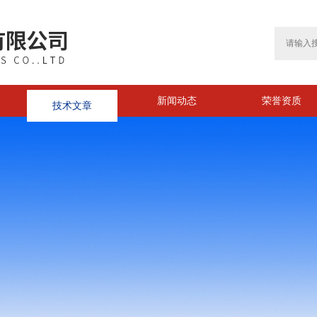
技术文章
新闻动态
荣誉资质