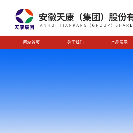
网站首页
关于我们
产品展示