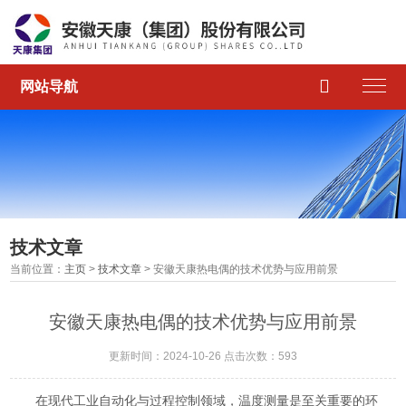

网站导航
技术文章
当前位置：
主页
>
技术文章
> 安徽天康热电偶的技术优势与应用前景
安徽天康热电偶的技术优势与应用前景
更新时间：2024-10-26 点击次数：593
在现代工业自动化与过程控制领域，温度测量是至关重要的环