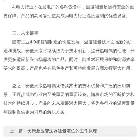
4.电力行业：在发电厂的各种设备中，温度测量是运行安全的重
要保障。产品的高可靠性使其成为电力行业温度监测的优选设备。
三、未来展望
随着工业4.0和智能制造的快速发展，温度测量技术面临新的机
遇和挑战。安徽天康将继续致力于技术创新，提升热电偶的性能，开
发更多适应新兴市场需求的产品。同时，随着对环境保护和能源效率
要求的提高，产品也将在绿色生产和可持续发展方面发挥更大作用。
总之，安徽天康热电偶凭借其杰出的技术优势和广泛的应用前
景，正逐步成为行业内至关重要的重要设备。随着市场的不断扩大和
技术的持续进步，产品的未来发展潜力巨大，将为各行业的温度测量
与控制提供更为可靠的解决方案。
上一篇：
天康差压变送器测量液位的工作原理