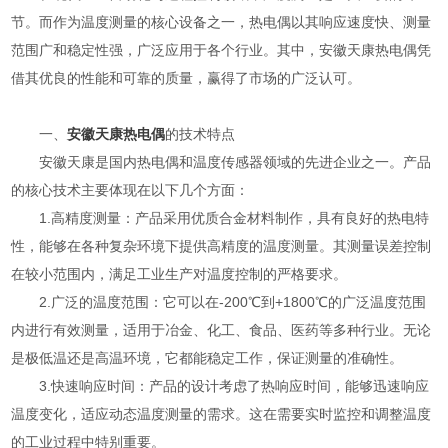
节。而作为温度测量的核心设备之一，热电偶以其响应速度快、测量
范围广和稳定性强，广泛应用于各个行业。其中，安徽天康热电偶凭
借其优良的性能和可靠的质量，赢得了市场的广泛认可。
一、
安徽天康热电偶
的技术特点
安徽天康是国内热电偶和温度传感器领域的先进企业之一。产品
的核心技术主要体现在以下几个方面：
1.高精度测量：产品采用优质合金材料制作，具有良好的热电特
性，能够在各种复杂环境下提供高精度的温度测量。其测量误差控制
在较小范围内，满足工业生产对温度控制的严格要求。
2.广泛的温度范围：它可以在-200℃到+1800℃的广泛温度范围
内进行有效测量，适用于冶金、化工、食品、医药等多种行业。无论
是极低温还是高温环境，它都能稳定工作，保证测量的准确性。
3.快速响应时间：产品的设计考虑了热响应时间，能够迅速响应
温度变化，适应动态温度测量的需求。这在需要实时监控和调整温度
的工业过程中特别重要。