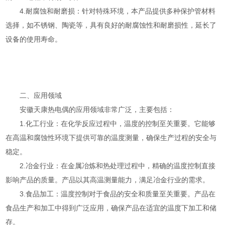
4.耐腐蚀和耐磨损：针对特殊环境，本产品提供多种保护管材料
选择，如不锈钢、陶瓷等，具有良好的耐腐蚀性和耐磨损性，延长了
设备的使用寿命。
二、应用领域
安徽天康热电偶的应用领域非常广泛，主要包括：
1.化工行业：在化学反应过程中，温度的控制至关重要。它能够
在高温和腐蚀性环境下提供可靠的温度测量，确保生产过程的安全与
稳定。
2.冶金行业：在金属冶炼和热处理过程中，精确的温度控制直接
影响产品的质量。产品以其高温测量能力，满足冶金行业的需求。
3.食品加工：温度控制对于食品的安全和质量至关重要。产品在
食品生产和加工中得到广泛应用，确保产品在适宜的温度下加工和储
存。