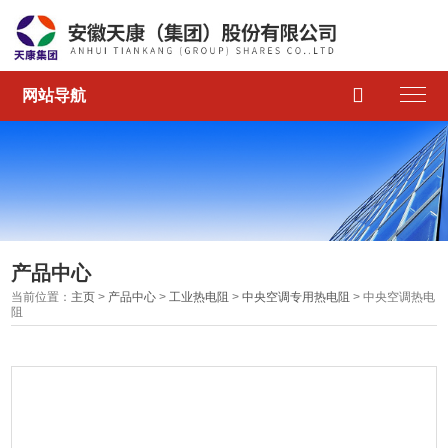

网站导航
产品中心
当前位置：
主页
>
产品中心
>
工业热电阻
>
中央空调专用热电阻
> 中央空调热电
阻