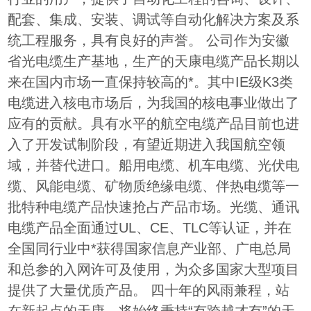
配套、集成、安装、调试等自动化解决方案及系
统工程服务，具有良好的声誉。 公司作为安徽
省光电缆生产基地，生产的天康电缆产品长期以
来在国内市场一直保持较高的*。其中IE级K3类
电缆进入核电市场后，为我国的核电事业做出了
应有的贡献。具有水平的航空电缆产品目前也进
入了开发试制阶段，有望近期进入我国航空领
域，并替代进口。船用电缆、机车电缆、光伏电
缆、风能电缆、矿物质绝缘电缆、伴热电缆等一
批特种电缆产品快速抢占产品市场。光缆、通讯
电缆产品全面通过UL、CE、TLC等认证，并在
全国同行业中*获得国家信息产业部、广电总局
和总参的入网许可及使用，为众多国家大型项目
提供了大量优质产品。 四十年的风雨兼程，站