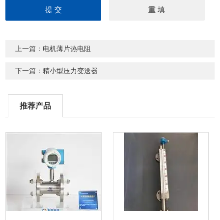
上一篇：
电机薄片热电阻
下一篇：
精小型压力变送器
推荐产品