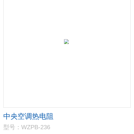
中央空调热电阻
型号：WZPB-236