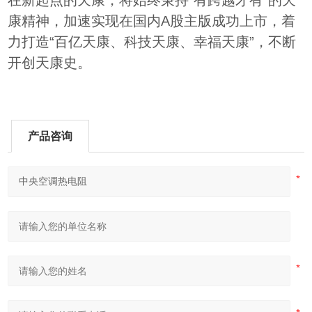
在新起点的天康，将始终秉持“有跨越才有”的天
康精神，加速实现在国内A股主版成功上市，着
力打造“百亿天康、科技天康、幸福天康”，不断
开创天康史。
产品咨询