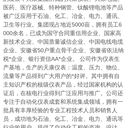
医药、医疗器械、特种钢管、钛酸锂电池等产品
被广泛应用于石油、化工、冶金、电力、通讯、
卫生等行业。集团现占地近5000亩，拥有员工6
000余名，已成为国守合同重信用企业、国家高
新技术企业、中国质量诚信企业、中国电线电缆
企业、安徽省50户重点骨干企业、安徽省依法纳
税*企业、银行资信AA*企业。 公司作为仪表生
产基地，生产的天康仪表：温度、压力、物位、
流量等产品得到广大用户的*好评。其中拥有自
主知识产权的核级仪表产品，经过国家机构的认
证后，在核电行业得到广泛应用与推广。公司还
专注于自动化仪表成套和系统集成领域，拥有一
批具有丰厚经验的专业工程技术人员和销售人
员，成功地为石油、化工、冶金、电力、通讯等
行业的用户，提供了自动化工程的咨询、设计、