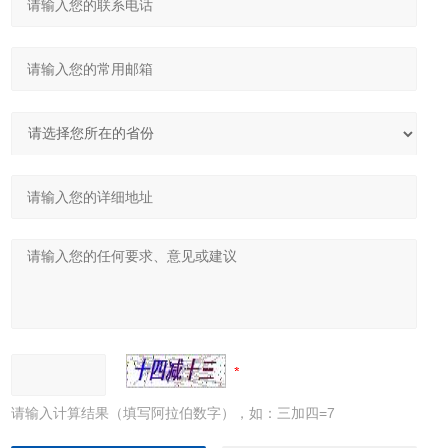
请输入计算结果（填写阿拉伯数字），如：三加四=7