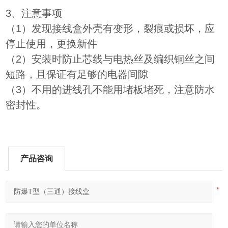
3、注意事项
（1）发现接线盒外壳有变形，裂痕或损坏，应
停止使用，更换新件
（2）安装时防止芯线与电热丝及编织铜丝之间
短路，且保证有足够的电器间隙
（3）不用的进线孔不能用堵板堵死，注意防水
密封性。
产品咨询