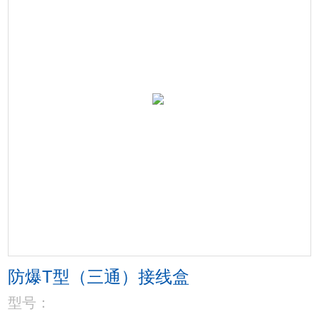
防爆T型（三通）接线盒
型号：