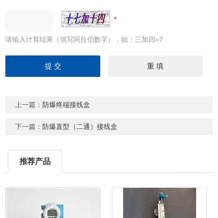
请输入计算结果（填写阿拉伯数字），如：三加四=7
上一篇：
防爆终端接线盒
下一篇：
防爆直型（二通）接线盒
推荐产品