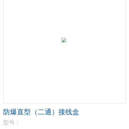
防爆直型（二通）接线盒
型号：