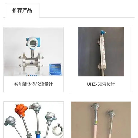
推荐产品
智能液体涡轮流量计
UHZ-50液位计