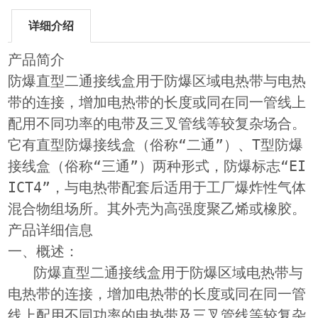
详细介绍
产品简介
防爆直型二通接线盒用于防爆区域电热带与电热
带的连接，增加电热带的长度或同在同一管线上
配用不同功率的电带及三叉管线等较复杂场合。
它有直型防爆接线盒（俗称“二通”）、T型防爆
接线盒（俗称“三通”）两种形式，防爆标志“EI
ICT4”，与电热带配套后适用于工厂爆炸性气体
混合物组场所。其外壳为高强度聚乙烯或橡胶。
产品详细信息
一、概述：
防爆直型二通接线盒用于防爆区域电热带与
电热带的连接，增加电热带的长度或同在同一管
线上配用不同功率的电热带及三叉管线等较复杂