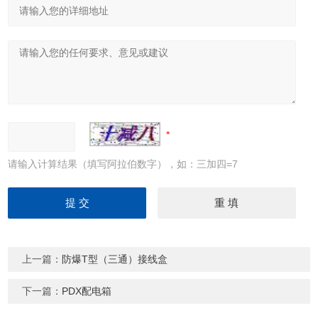
请输入计算结果（填写阿拉伯数字），如：三加四=7
上一篇：
防爆T型（三通）接线盒
下一篇：
PDX配电箱