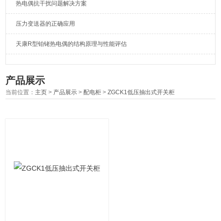
热电偶抗干扰问题解决方案
压力变送器的正确应用
天康R型铂铑热电偶的结构原理与性能评估
产品展示
当前位置：
主页
>
产品展示
>
配电柜
>
ZGCK1低压抽出式开关柜