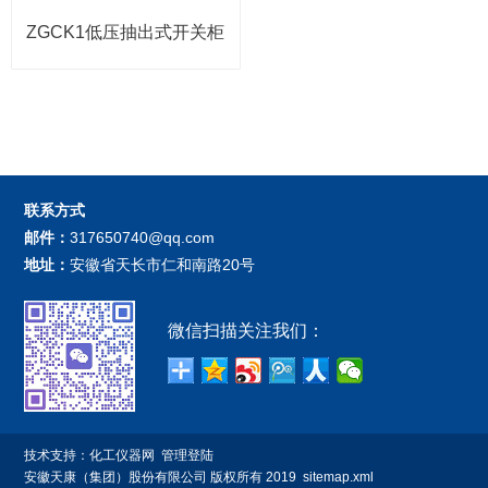
ZGCK1低压抽出式开关柜
联系方式
邮件：
317650740@qq.com
地址：
安徽省天长市仁和南路20号
微信扫描关注我们：
技术支持：
化工仪器网
管理登陆
安徽天康（集团）股份有限公司
版权所有 2019
sitemap.xml