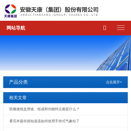

网站导航
产品分类
点击展开+
相关文章
防爆接线盒用途、组成和功能特点都是什么？
看完本篇你就知道该如何使用手持式气象站了