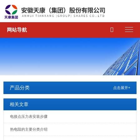

网站导航
产品分类
点击展开+
相关文章
电接点压力表安装步骤
热电阻的主要分类介绍