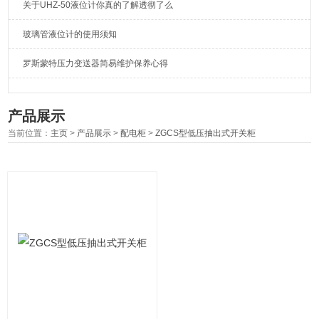
关于UHZ-50液位计你真的了解透彻了么
玻璃管液位计的使用须知
罗斯蒙特压力变送器简易维护保养心得
产品展示
当前位置：
主页
>
产品展示
>
配电柜
>
ZGCS型低压抽出式开关柜