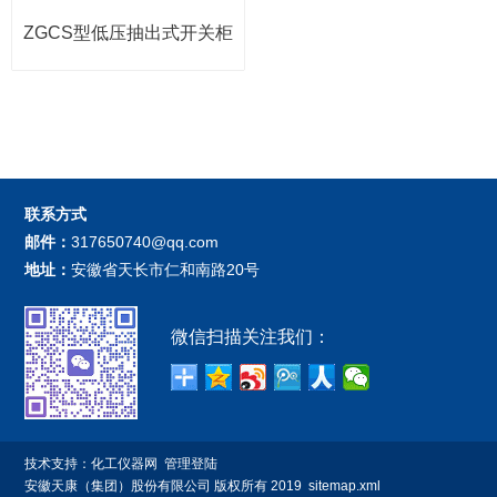
ZGCS型低压抽出式开关柜
联系方式
邮件：
317650740@qq.com
地址：
安徽省天长市仁和南路20号
微信扫描关注我们：
技术支持：
化工仪器网
管理登陆
安徽天康（集团）股份有限公司
版权所有 2019
sitemap.xml