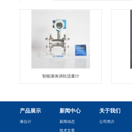
智能液体涡轮流量计
产品展示
新闻中心
关于我们
液位计
新闻动态
公司简介
技术文章