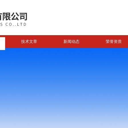
技术文章
新闻动态
荣誉资质