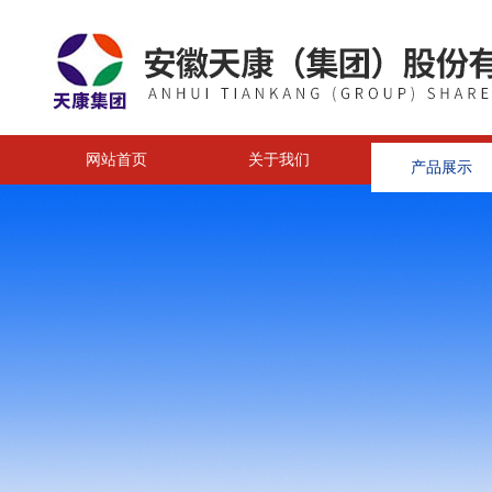
网站首页
关于我们
产品展示