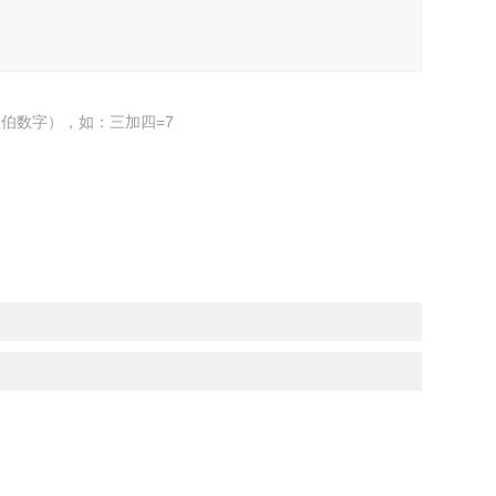
伯数字），如：三加四=7