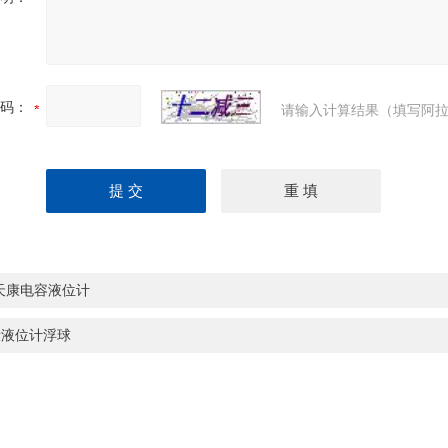
码：
请输入计算结果（填写阿拉
天康电容液位计
康液位计浮球