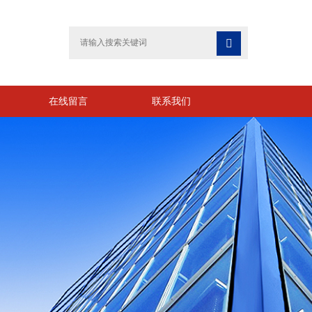

在线留言
联系我们