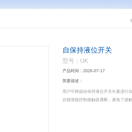
自保持液位开关
型号：UK
产品时间：2026-07-17
简要描述：
用户可根据自保持液位开关矢量进行
自锁便能控制接触器通断，避免了接