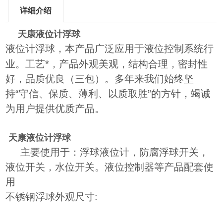
详细介绍
天康液位计浮球
液位计浮球
，本产品广泛应用于液位控制系统行
业。工艺*，产品外观美观，结构合理，密封性
好，品质优良（三包）。多年来我们始终坚
持“守信、保质、薄利、以质取胜”的方针，竭诚
为用户提供优质产品。
天康液位计浮球
主要使用于：浮球液位计，防腐浮球开关，
液位开关，水位开关。液位控制器等产品配套使
用
不锈钢浮球外观尺寸: