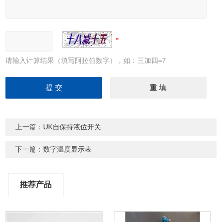
请输入计算结果（填写阿拉伯数字），如：三加四=7
上一篇：
UK自保持液位开关
下一篇：
数字温度显示表
推荐产品