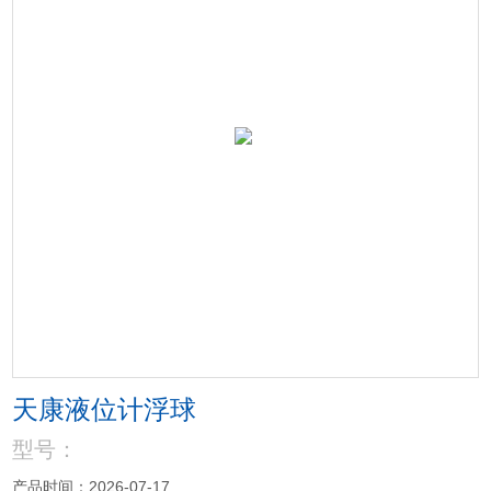
天康液位计浮球
型号：
产品时间：2026-07-17