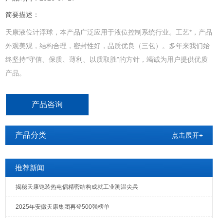
简要描述：
天康液位计浮球，本产品广泛应用于液位控制系统行业。工艺*，产品
外观美观，结构合理，密封性好，品质优良（三包）。多年来我们始
终坚持“守信、保质、薄利、以质取胜"的方针，竭诚为用户提供优质
产品。
产品咨询
产品分类
点击展开+
推荐新闻
揭秘天康铠装热电偶精密结构成就工业测温尖兵
2025年安徽天康集团再登500强榜单